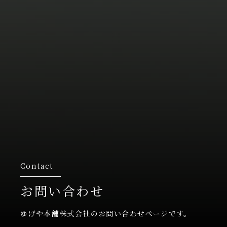
Contact
お問い合わせ
ゆげや本舗株式会社のお問い合わせページです。