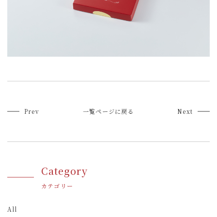
Prev
一覧ページに戻る
Next
Category
カテゴリー
All