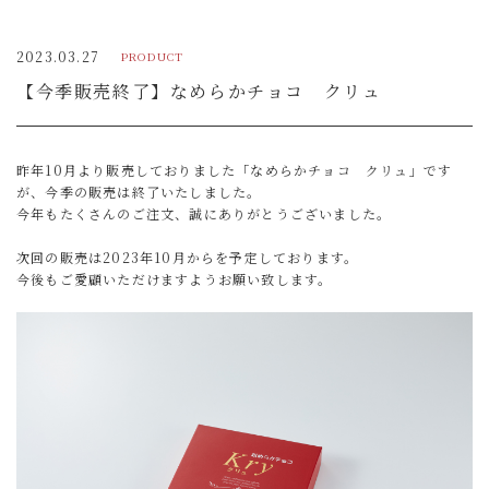
2023.03.27
PRODUCT
【今季販売終了】なめらかチョコ クリュ
昨年10月より販売しておりました「なめらかチョコ クリュ」です
が、今季の販売は終了いたしました。
今年もたくさんのご注文、誠にありがとうございました。
次回の販売は2023年10月からを予定しております。
今後もご愛顧いただけますようお願い致します。