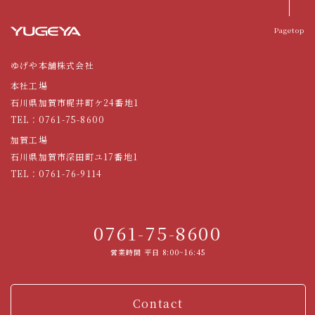
Pagetop
ゆげや本舗株式会社
本社工場
石川県加賀市梶井町ケ24番地1
TEL：
0761-75-8600
加賀工場
石川県加賀市深田町ユ17番地1
TEL：
0761-76-9114
0761-75-8600
営業時間 平日 8:00~16:45
Contact