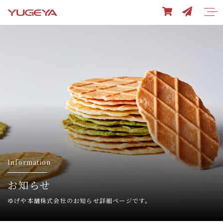
Information
お知らせ
ゆげや本舗株式会社のお知らせ詳細ページです。