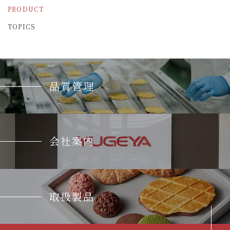
PRODUCT
TOPICS
品質管理
会社案内
取扱製品