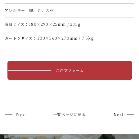
アレルギー
卵、乳、大豆
商品サイズ
180×290×25mm / 235g
カートンサイズ
300×560×270mm / 7.5kg
ご注文フォーム
Prev
一覧ページに戻る
Next