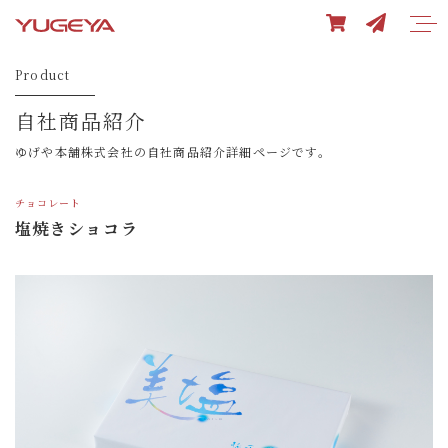
Product
自社商品紹介
ゆげや本舗株式会社の自社商品紹介詳細ページです。
チョコレート
塩焼きショコラ