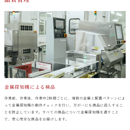
金属探知機による検品
作業前、作業後、作業中2時間ごとに、複数の金属と配置パターンによ
って金属探知機の動作チェックを行い、万が一にも商品に混入するこ
とを防止しています。すべての商品について金属探知機を通すこと
で、安心安全な商品をお届けします。