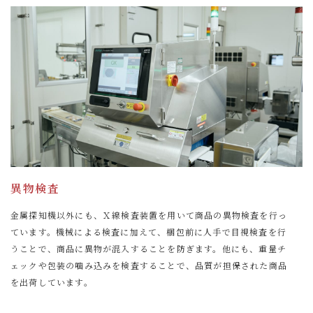
異物検査
金属探知機以外にも、Ｘ線検査装置を用いて商品の異物検査を行っ
ています。機械による検査に加えて、梱包前に人手で目視検査を行
うことで、商品に異物が混入することを防ぎます。他にも、重量チ
ェックや包装の噛み込みを検査することで、品質が担保された商品
を出荷しています。