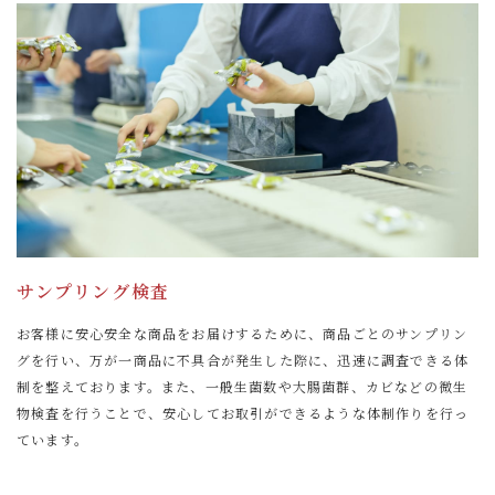
サンプリング検査
お客様に安心安全な商品をお届けするために、商品ごとのサンプリン
グを行い、万が一商品に不具合が発生した際に、迅速に調査できる体
制を整えております。また、一般生菌数や大腸菌群、カビなどの微生
物検査を行うことで、安心してお取引ができるような体制作りを行っ
ています。