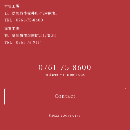
本社工場
石川県加賀市梶井町ケ24番地1
TEL：
0761-75-8600
加賀工場
石川県加賀市深田町ユ17番地1
TEL：
0761-76-9114
0761-75-8600
営業時間 平日 8:00~16:45
Contact
©2022 YUGEYA Inc.