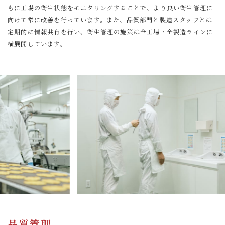
もに工場の衛生状態をモニタリングすることで、より良い衛生管理に
向けて常に改善を行っています。また、品質部門と製造スタッフとは
定期的に情報共有を行い、衛生管理の施策は全工場・全製造ラインに
横展開しています。
品質管理