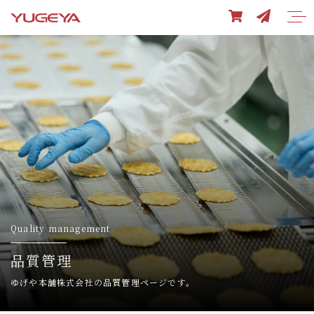
Quality management
品質管理
ゆげや本舗株式会社の品質管理ページです。