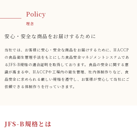
Policy
理念
安心・安全な商品をお届けするために
当社では、お客様に安心・安全な商品をお届けするために、HACCP
の食品衛生管理手法をもとにした食品安全マネジメントシステムであ
るJFS-B規格の適合証明を取得しております。食品の安全に関する意
識が高まる中、HACCPや工場内の衛生管理、社内体制作りなど、食
品安全に求められる厳しい規格を遵守し、お客様が安心して当社にご
依頼できる体制作りを行っていきます。
JFS-B規格とは