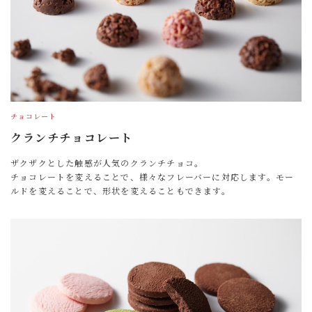
チョコレート
クランチチョコレート
ザクザクとした触感が人気のクランチチョコ。
チョコレートを変えることで、様々なフレーバーに対応します。モー
ルドを変えることで、形状を変えることもできます。