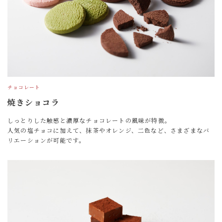
チョコレート
焼きショコラ
しっとりした触感と濃厚なチョコレートの風味が特徴。
人気の塩チョコに加えて、抹茶やオレンジ、二色など、さまざまなバ
リエーションが可能です。