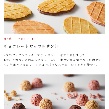
焼き菓子
チョコレート
チョコレートワッフルサンド
2枚のワッフルクッキーでチョコレートをサンドしました。
1枚でも食べ応えのあるボリュームで、東京で大人気となった商品で
す。生地とチョコレートにより様々なバリエーションが可能です。