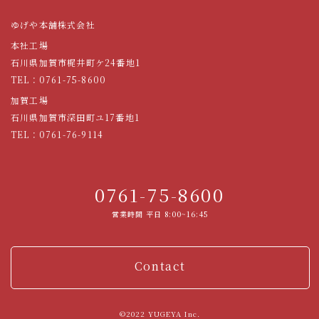
ゆげや本舗株式会社
本社工場
石川県加賀市梶井町ケ24番地1
TEL：
0761-75-8600
加賀工場
石川県加賀市深田町ユ17番地1
TEL：
0761-76-9114
0761-75-8600
営業時間 平日 8:00~16:45
Contact
©2022 YUGEYA Inc.