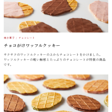
焼き菓子
チョコレート
チョコがけワッフルクッキー
サクサクのワッフルクッキーの上からチョコレートをかけました。
ワッフルクッキーの軽い触感とたっぷりのチョコレートが特徴の商品
です。