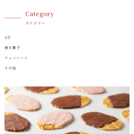
Category
カテゴリー
All
焼き菓子
チョコレート
その他