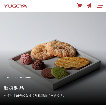
Production items
取扱製品
ゆげや本舗株式会社の取扱製品ページです。