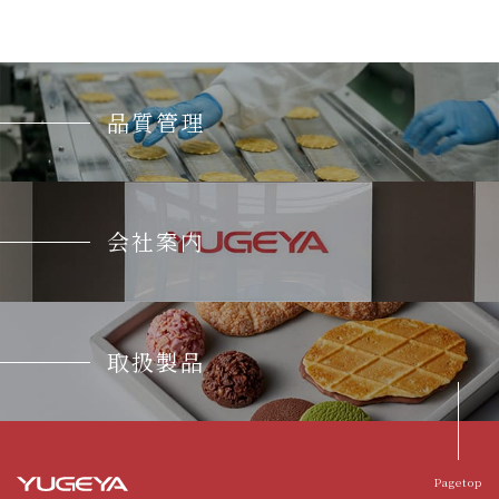
品質管理
会社案内
取扱製品
Pagetop